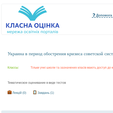
Допомога
Украина в период обострения кризиса советской сист
Классы:
Тільки учні школи та зазначених класів мають доступ до к
Тематическое оценивание в виде тестов
Лекцій (0)
Завдань (1)