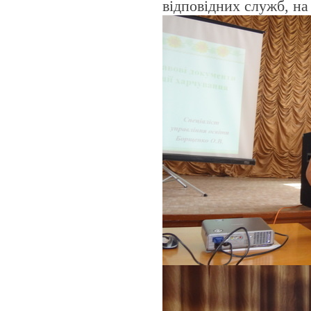
відповідних служб, на