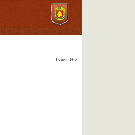
Новини: 1440