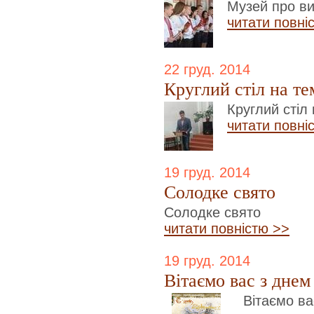
Музей про ви
читати повні
22 груд. 2014
Круглий стіл на т
Круглий стіл
читати повні
19 груд. 2014
Солодке свято
Солодке свято
читати повністю >>
19 груд. 2014
Вітаємо вас з дне
Вітаємо ва