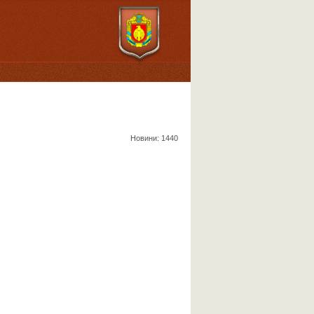
Новини: 1440