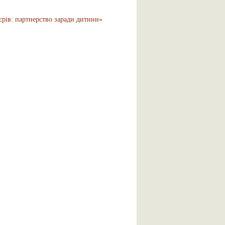
єрів: партнерство заради дитини»